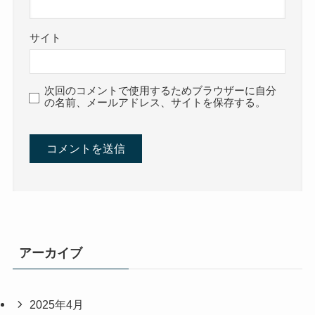
サイト
次回のコメントで使用するためブラウザーに自分
の名前、メールアドレス、サイトを保存する。
アーカイブ
2025年4月