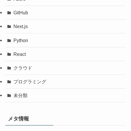
GitHub
Next.js
Python
React
クラウド
プログラミング
未分類
メタ情報