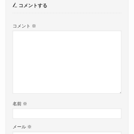
コメントする
コメント
※
名前
※
メール
※