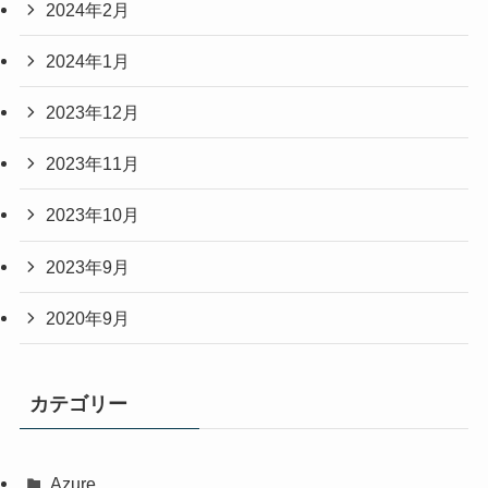
2024年2月
2024年1月
2023年12月
2023年11月
2023年10月
2023年9月
2020年9月
カテゴリー
Azure