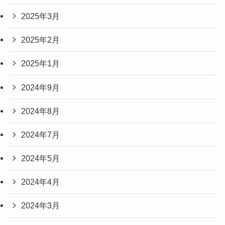
2025年3月
2025年2月
2025年1月
2024年9月
2024年8月
2024年7月
2024年5月
2024年4月
2024年3月