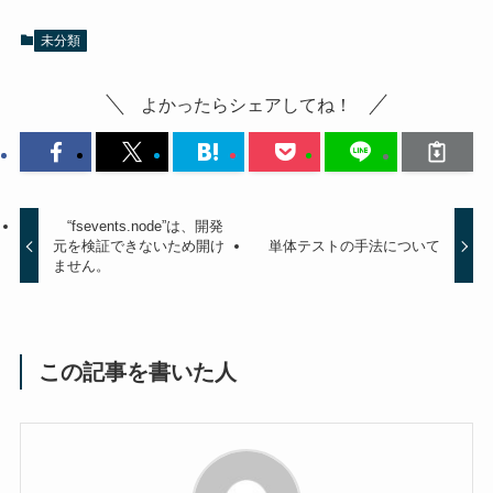
未分類
よかったらシェアしてね！
“fsevents.node”は、開発
元を検証できないため開け
単体テストの手法について
ません。
この記事を書いた人