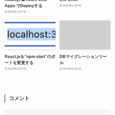
Apps でDeployする
2023年11月7日
2023年11月7日
React.jsを”npm start”のポ
DBマイグレーションツー
ートを変更する
ル
2023年11月7日
2023年11月2日
コメント