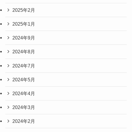
2025年2月
2025年1月
2024年9月
2024年8月
2024年7月
2024年5月
2024年4月
2024年3月
2024年2月