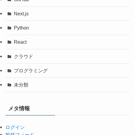
Next.js
Python
React
クラウド
プログラミング
未分類
メタ情報
ログイン
投稿フィード