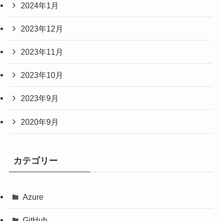
2024年1月
2023年12月
2023年11月
2023年10月
2023年9月
2020年9月
カテゴリー
Azure
GitHub