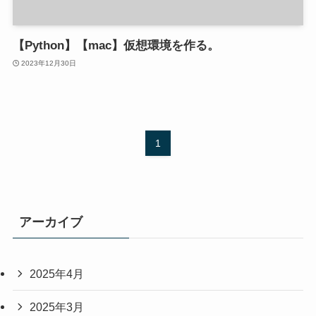
【Python】【mac】仮想環境を作る。
2023年12月30日
1
アーカイブ
2025年4月
2025年3月