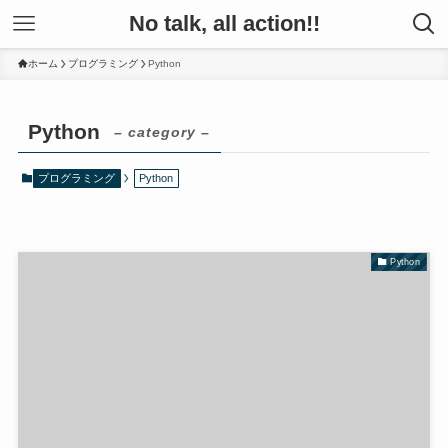
No talk, all action!!
ホーム
プログラミング
Python
Python
– category –
プログラミング
Python
Python